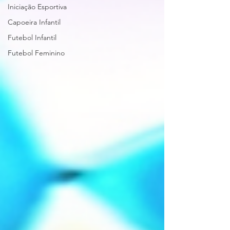
Iniciação Esportiva
Capoeira Infantil
Futebol Infantil
Futebol Feminino