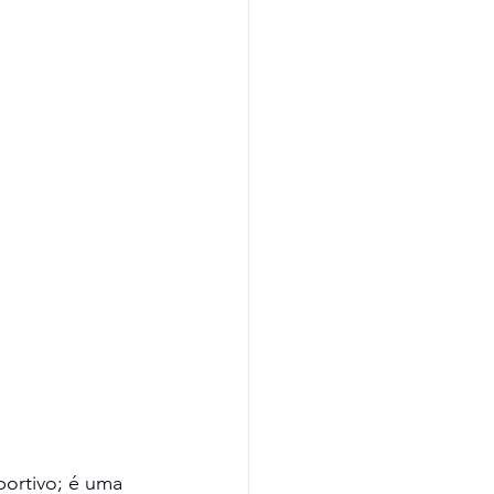
ortivo; é uma 