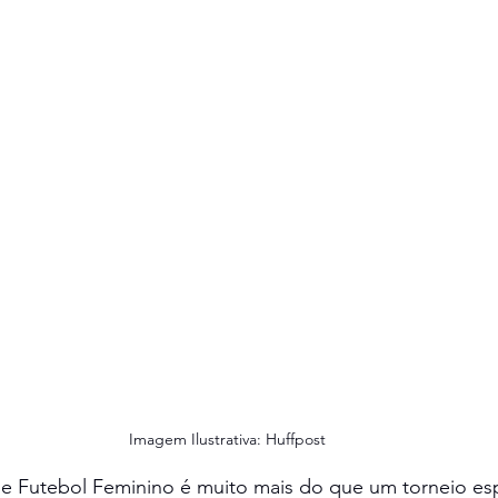
Imagem Ilustrativa: Huffpost
Futebol Feminino é muito mais do que um torneio esp