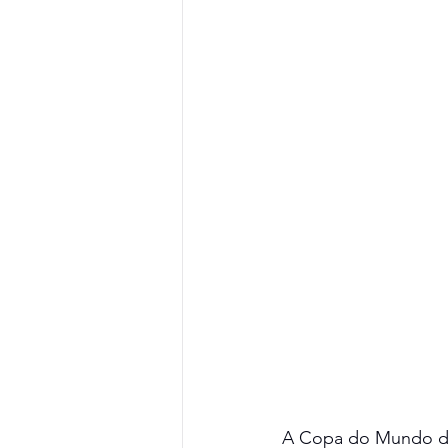
A Copa do Mundo de 