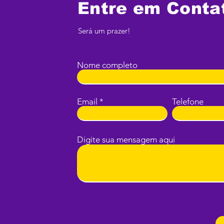
Entre em Conta
Será um prazer!
Nome completo
Email
Telefone
Digite sua mensagem aqui