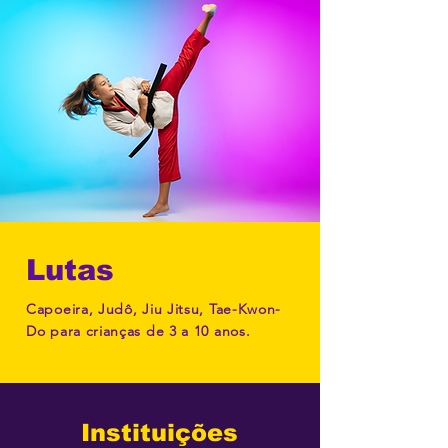
Lutas
Capoeira, Judô, Jiu Jitsu, Tae-Kwon-
Do para crianças de 3 a 10 anos.
Instituições