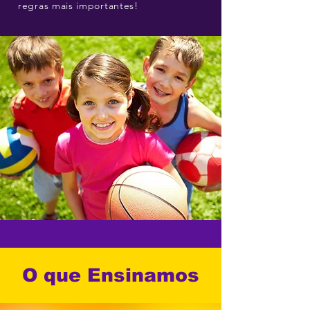
regras mais importantes!
O que Ensinamos