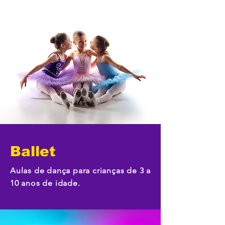
Ballet
Aulas de dança para crianças de 3 a
10 anos de idade.