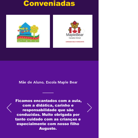
Conveniadas
Mãe de Aluno, Escola Maple Bear
Ficamos encantados com a aula,
com a didática, carinho e
responsabilidade que são
conduzidas. Muito obrigada por
tanto cuidado com as crianças e
especialmente com nosso filho
Augusto.