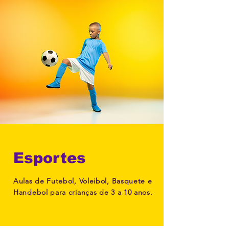
Esportes
Aulas de Futebol, Voleibol, Basquete e
Handebol para crianças de 3 a 10 anos.