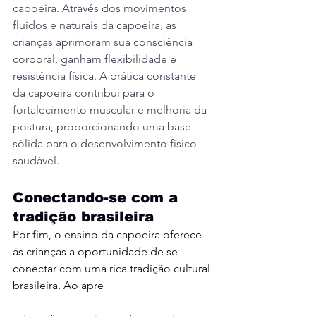
capoeira. Através dos movimentos 
fluidos e naturais da capoeira, as 
crianças aprimoram sua consciência 
corporal, ganham flexibilidade e 
resistência física. A prática constante 
da capoeira contribui para o 
fortalecimento muscular e melhoria da 
postura, proporcionando uma base 
sólida para o desenvolvimento físico 
saudável.
Conectando-se com a 
tradição brasileira
Por fim, o ensino da capoeira oferece 
às crianças a oportunidade de se 
conectar com uma rica tradição cultural 
brasileira. Ao apre