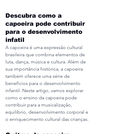
Descubra como a 
capoeira pode contribuir 
para o desenvolvimento 
infatil
A capoeira é uma expressão cultural 
brasileira que combina elementos de 
luta, dança, música e cultura. Além de 
sua importância histórica, a capoeira 
também oferece uma série de 
benefícios para o desenvolvimento 
infantil. Neste artigo, vamos explorar 
como o ensino da capoeira pode 
contribuir para a musicalização, 
equilíbrio, desenvolvimento corporal e 
o enriquecimento cultural das crianças.