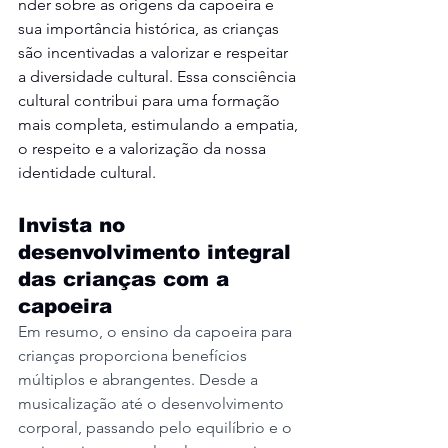
nder sobre as origens da capoeira e 
sua importância histórica, as crianças 
são incentivadas a valorizar e respeitar 
a diversidade cultural. Essa consciência 
cultural contribui para uma formação 
mais completa, estimulando a empatia, 
o respeito e a valorização da nossa 
identidade cultural.
Invista no 
desenvolvimento integral 
das crianças com a 
capoeira
Em resumo, o ensino da capoeira para 
crianças proporciona benefícios 
múltiplos e abrangentes. Desde a 
musicalização até o desenvolvimento 
corporal, passando pelo equilíbrio e o 