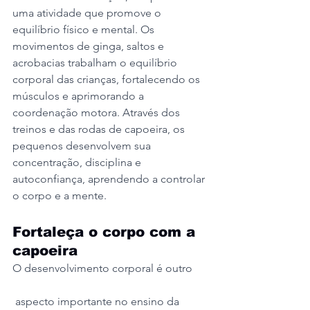
uma atividade que promove o 
equilíbrio físico e mental. Os 
movimentos de ginga, saltos e 
acrobacias trabalham o equilíbrio 
corporal das crianças, fortalecendo os 
músculos e aprimorando a 
coordenação motora. Através dos 
treinos e das rodas de capoeira, os 
pequenos desenvolvem sua 
concentração, disciplina e 
autoconfiança, aprendendo a controlar 
o corpo e a mente.
Fortaleça o corpo com a 
capoeira
O desenvolvimento corporal é outro
 aspecto importante no ensino da 