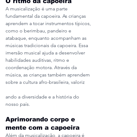
O ritmo da capoeira
A musicalização é uma parte 
fundamental da capoeira. As crianças 
aprendem a tocar instrumentos típicos, 
como o berimbau, pandeiro e 
atabaque, enquanto acompanham as 
músicas tradicionais da capoeira. Essa 
imersão musical ajuda a desenvolver 
habilidades auditivas, ritmo e 
coordenação motora. Através da 
música, as crianças também aprendem 
sobre a cultura afro-brasileira, valoriz
ando a diversidade e a história do 
nosso país.
Aprimorando corpo e 
mente com a capoeira
Além da musicalização, a capoeira é 